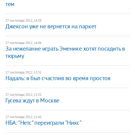
тем
27 листопада 2012, 14:38
Джексон уже не вернется на паркет
27 листопада 2012, 14:06
За нежелание играть Эменике хотят посадить в
тюрьму
27 листопада 2012, 13:31
Надаль: я был счастлив во время простоя
27 листопада 2012, 13:22
Гусева ждут в Москве
27 листопада 2012, 12:45
НБА: "Нетс" переиграли "Никс"