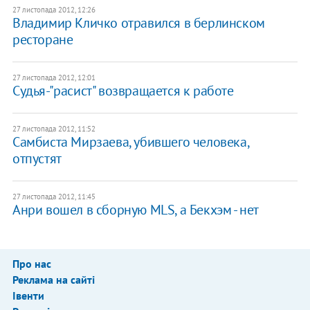
27 листопада 2012, 12:26
Владимир Кличко отравился в берлинском
ресторане
27 листопада 2012, 12:01
Судья-"расист" возвращается к работе
27 листопада 2012, 11:52
Самбиста Мирзаева, убившего человека,
отпустят
27 листопада 2012, 11:45
Анри вошел в сборную MLS, а Бекхэм - нет
Про нас
Реклама на сайті
Івенти