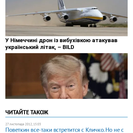
ЧИТАЙТЕ ТАКОЖ
27 листопада 2012, 15:03
Поветкин все-таки встретится с Кличко. Но не с