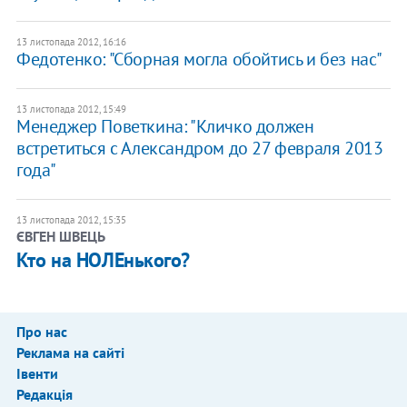
13 листопада 2012, 16:16
Федотенко: "Сборная могла обойтись и без нас"
13 листопада 2012, 15:49
Менеджер Поветкина: "Кличко должен
встретиться с Александром до 27 февраля 2013
года"
13 листопада 2012, 15:35
ЄВГЕН ШВЕЦЬ
Кто на НОЛЕнького?
Про нас
Реклама на сайті
Івенти
Редакція