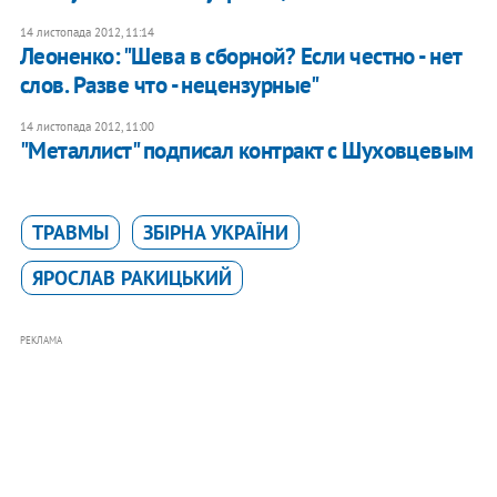
14 листопада 2012, 11:14
Леоненко: "Шева в сборной? Если честно - нет
слов. Разве что - нецензурные"
14 листопада 2012, 11:00
"Металлист" подписал контракт с Шуховцевым
ТРАВМЫ
ЗБІРНА УКРАЇНИ
ЯРОСЛАВ РАКИЦЬКИЙ
РЕКЛАМА