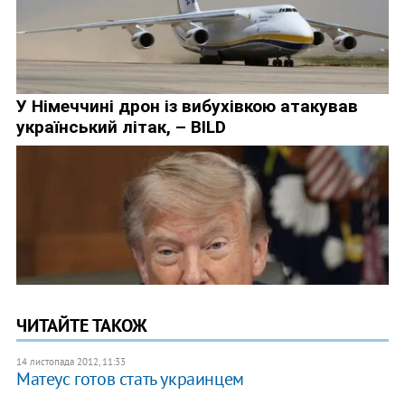
ЧИТАЙТЕ ТАКОЖ
14 листопада 2012, 11:33
Матеус готов стать украинцем