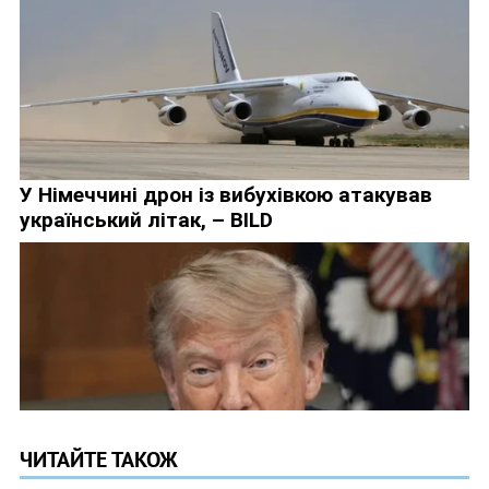
ЧИТАЙТЕ ТАКОЖ