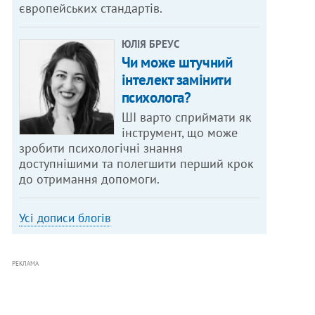
європейських стандартів.
ЮЛІЯ БРЕУС
Чи може штучний
інтелект замінити
психолога?
ШІ варто сприймати як
інструмент, що може
зробити психологічні знання
доступнішими та полегшити перший крок
до отримання допомоги.
Усі дописи блогів
РЕКЛАМА