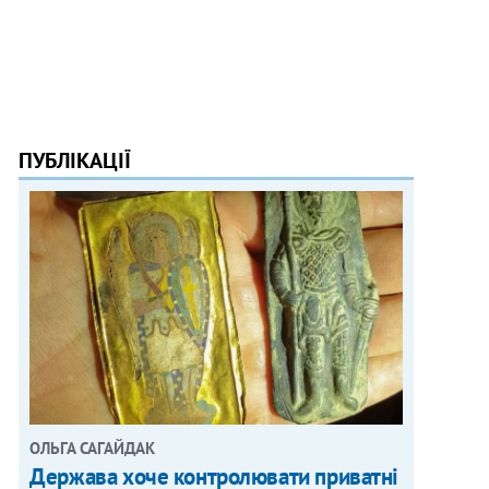
ПУБЛІКАЦІЇ
ОЛЬГА САГАЙДАК
Держава хоче контролювати приватні