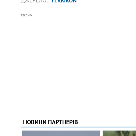
ДЖЕРЕЛО:
TERRIKON
РЕКЛАМА