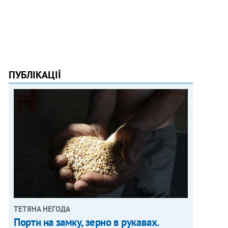
ПУБЛІКАЦІЇ
ТЕТЯНА НЕГОДА
Порти на замку, зерно в рукавах.