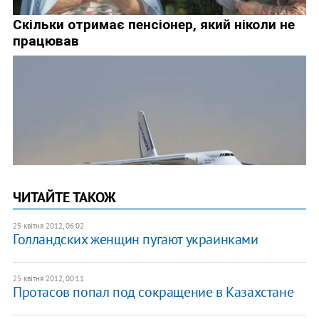
ЧИТАЙТЕ ТАКОЖ
25 квітня 2012, 06:02
Голландских женщин пугают украинками
25 квітня 2012, 00:11
Протасов попал под сокращение в Казахстане