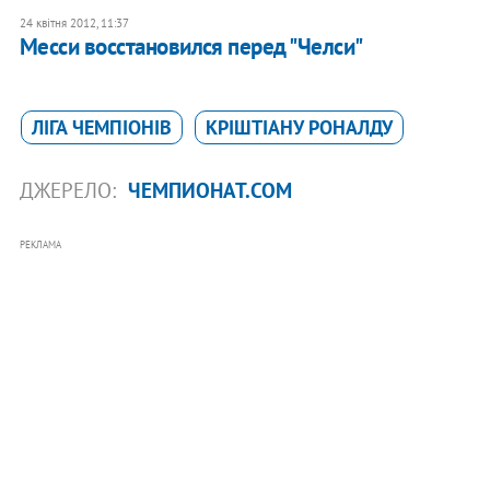
24 квітня 2012, 11:37
Месси восстановился перед "Челси"
ЛІГА ЧЕМПІОНІВ
КРІШТІАНУ РОНАЛДУ
ДЖЕРЕЛО:
ЧЕМПИОНАТ.COM
РЕКЛАМА