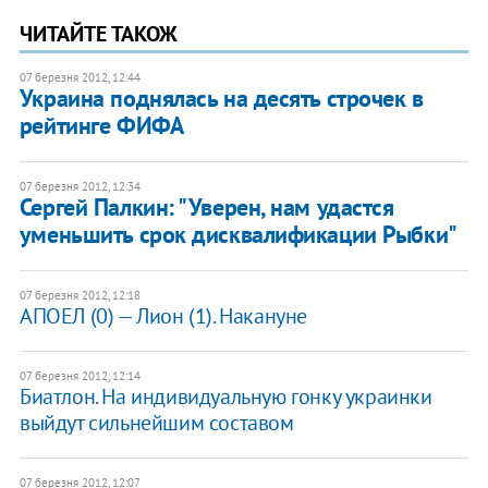
ЧИТАЙТЕ ТАКОЖ
07 березня 2012, 12:44
Украина поднялась на десять строчек в
рейтинге ФИФА
07 березня 2012, 12:34
​​Сергей Палкин: "Уверен, нам удастся
уменьшить срок дисквалификации Рыбки"
07 березня 2012, 12:18
АПОЕЛ (0) — Лион (1). Накануне
07 березня 2012, 12:14
Биатлон. На индивидуальную гонку украинки
выйдут сильнейшим составом
07 березня 2012, 12:07