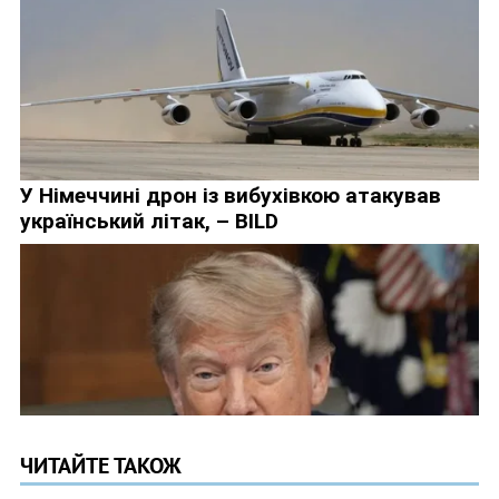
ЧИТАЙТЕ ТАКОЖ