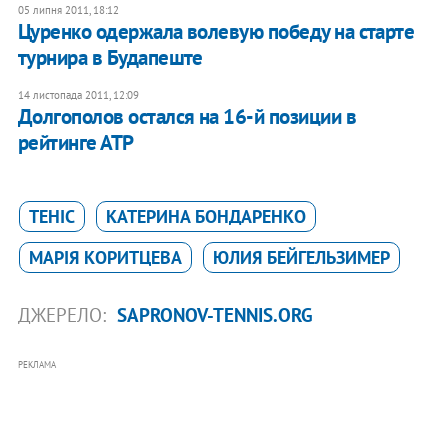
05 липня 2011, 18:12
Цуренко одержала волевую победу на старте
турнира в Будапеште
14 листопада 2011, 12:09
Долгополов остался на 16-й позиции в
рейтинге АТР
ТЕНІС
КАТЕРИНА БОНДАРЕНКО
МАРІЯ КОРИТЦЕВА
ЮЛИЯ БЕЙГЕЛЬЗИМЕР
ДЖЕРЕЛО:
SAPRONOV-TENNIS.ORG
РЕКЛАМА