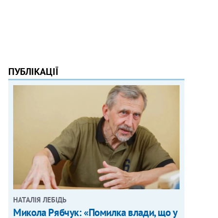
ПУБЛІКАЦІЇ
НАТАЛІЯ ЛЕБІДЬ
Микола Рябчук: «Помилка влади, що у