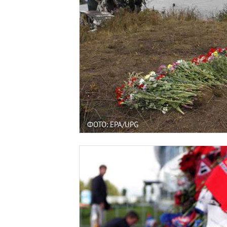
ФОТО: EPA/UPG