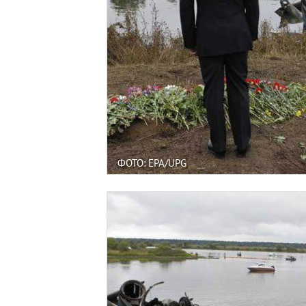
ФОТО: EPA/UPG