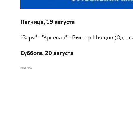
Пятница, 19 августа
"Заря" – "Арсенал" – Виктор Швецов (Одесс
Суббота, 20 августа
РЕКЛАМА