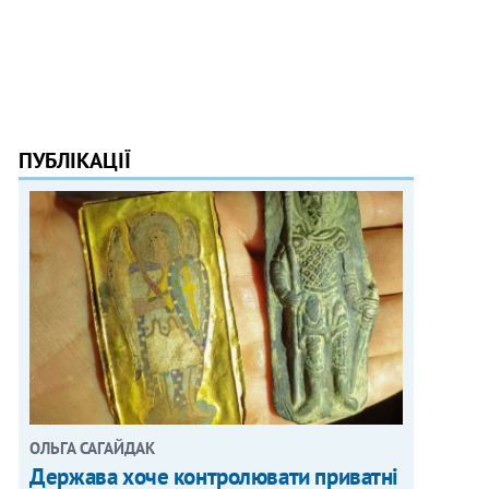
ПУБЛІКАЦІЇ
ОЛЬГА САГАЙДАК
Держава хоче контролювати приватні