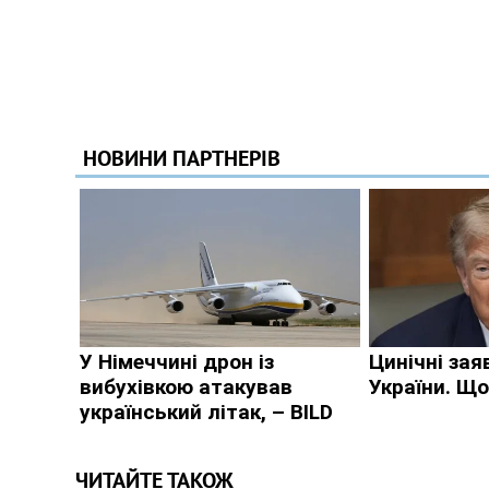
ЧИТАЙТЕ ТАКОЖ