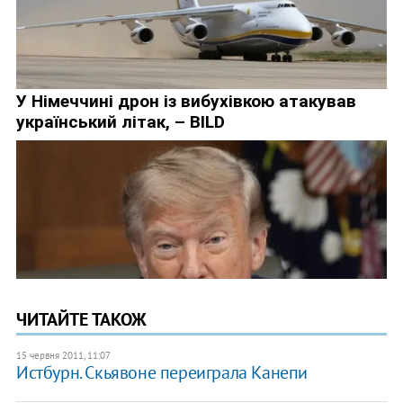
ЧИТАЙТЕ ТАКОЖ
15 червня 2011, 11:07
Истбурн. Скьявоне переиграла Канепи