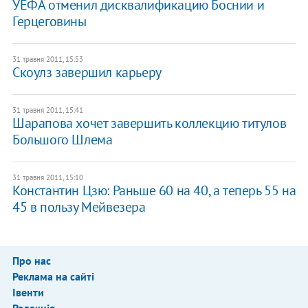
УЕФА отменил дисквалификацию Боснии и
Герцеговины
31 травня 2011, 15:53
Скоулз завершил карьеру
31 травня 2011, 15:41
Шарапова хочет завершить коллекцию титулов
Большого Шлема
31 травня 2011, 15:10
Константин Цзю: Раньше 60 на 40, а теперь 55 на
45 в пользу Мейвезера
Про нас
Реклама на сайті
Івенти