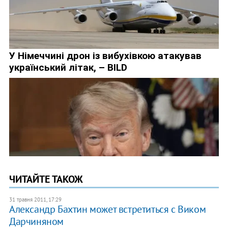
ЧИТАЙТЕ ТАКОЖ
31 травня 2011, 17:29
Александр Бахтин может встретиться с Виком
Дарчиняном