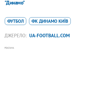
"Динамо"
ФУТБОЛ
ФК ДИНАМО КИЇВ
ДЖЕРЕЛО:
UA-FOOTBALL.COM
РЕКЛАМА