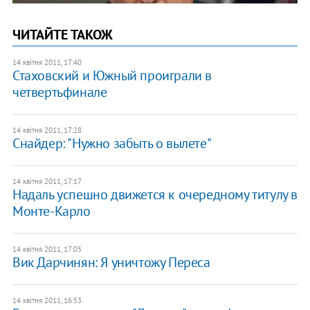
ЧИТАЙТЕ ТАКОЖ
14 квітня 2011, 17:40
Стаховский и Южный проиграли в
четвертьфинале
14 квітня 2011, 17:28
Снайдер: "Нужно забыть о вылете"
14 квітня 2011, 17:17
Надаль успешно движется к очередному титулу в
Монте-Карло
14 квітня 2011, 17:05
Вик Дарчинян: Я уничтожу Переса
14 квітня 2011, 16:53