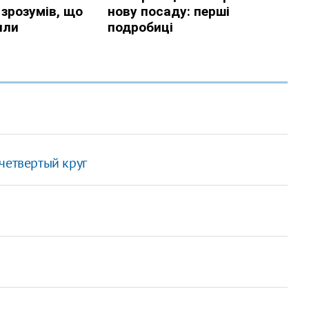
четвертый круг