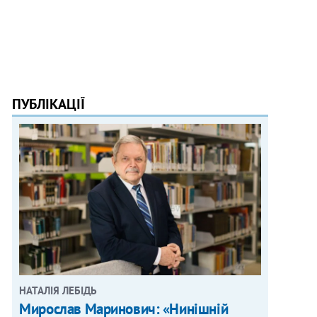
ПУБЛІКАЦІЇ
НАТАЛІЯ ЛЕБІДЬ
Мирослав Маринович: «Нинішній