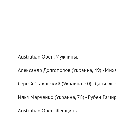
Australian Open. Мужчины:
Александр Долгополов (Украина, 49) - Мих
Сергей Стаховский (Украина, 50) - Даниэль 
Илья Марченко (Украина, 78) - Рубен Рами
Australian Open. Женщины: