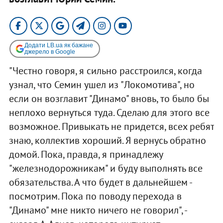
Додати LB.ua як бажане
джерело в Google
"Честно говоря, я сильно расстроился, когда
узнал, что Семин ушел из "Локомотива", но
если он возглавит "Динамо" вновь, то было бы
неплохо вернуться туда. Сделаю для этого все
возможное. Привыкать не придется, всех ребят
знаю, коллектив хороший. Я вернусь обратно
домой. Пока, правда, я принадлежу
"железнодорожникам" и буду выполнять все
обязательства. А что будет в дальнейшем -
посмотрим. Пока по поводу перехода в
"Динамо" мне никто ничего не говорил", -