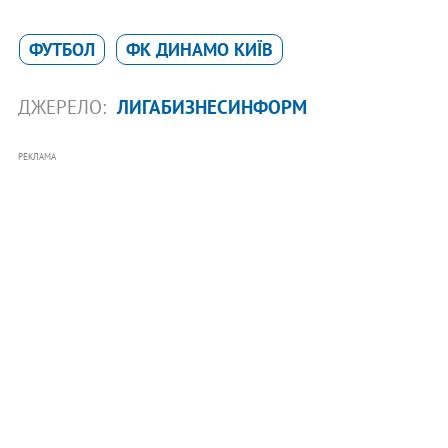
ФУТБОЛ
ФК ДИНАМО КИЇВ
ДЖЕРЕЛО:
ЛИГАБИЗНЕСИНФОРМ
РЕКЛАМА