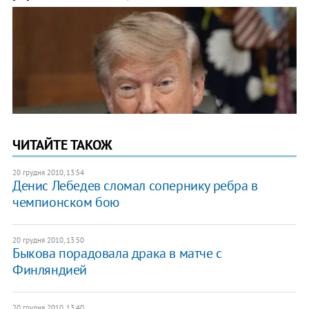
ЧИТАЙТЕ ТАКОЖ
20 грудня 2010, 13:54
Денис Лебедев сломал сопернику ребра в
чемпионском бою
20 грудня 2010, 13:50
Быкова порадовала драка в матче с
Финляндией
20 грудня 2010, 13:40