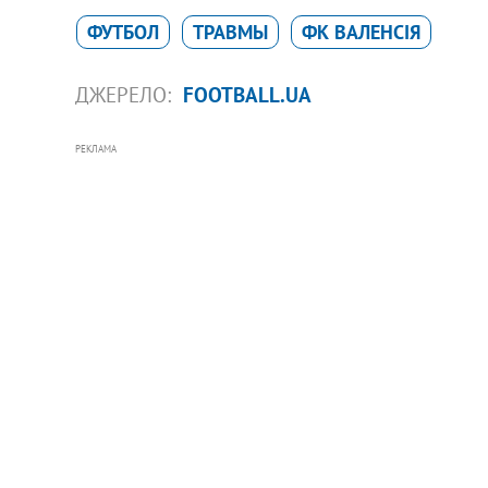
ФУТБОЛ
ТРАВМЫ
ФК ВАЛЕНСІЯ
ДЖЕРЕЛО:
FOOTBALL.UA
РЕКЛАМА