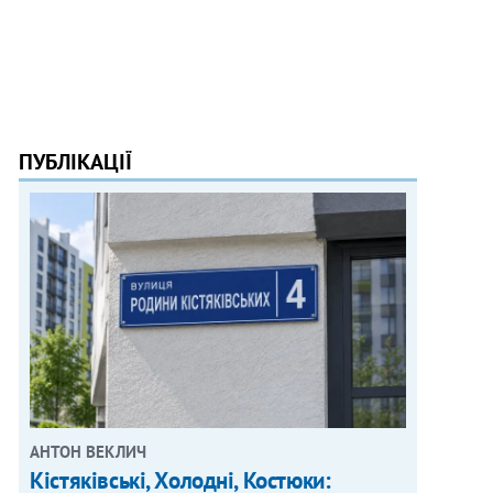
ПУБЛІКАЦІЇ
АНТОН ВЕКЛИЧ
Кістяківські, Холодні, Костюки: