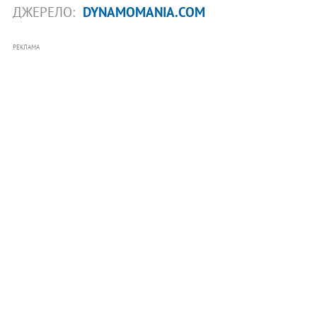
ДЖЕРЕЛО:
DYNAMOMANIA.COM
РЕКЛАМА