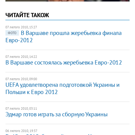
ЧИТАЙТЕ ТАКОЖ
07 лютого 2010, 15:27
В Варшаве прошла жеребьевка финала
ФОТО
Евро-2012
07 лютого 2010, 14:22
В Варшаве состоялась жеребьевка Евро-2012
07 лютого 2010, 09:00
UEFA удовлетворена подготовкой Украины и
Польши к Евро 2012
07 лютого 2010, 03:11
Эдмар готов играть за сборную Украины
06 лютого 2010, 19:37