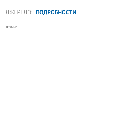
ДЖЕРЕЛО:
ПОДРОБНОСТИ
РЕКЛАМА