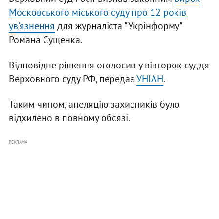
Московського міського суду про 12 років
ув'язнення
для журналіста "Укрінформу"
Романа Сущенка.
Відповідне рішення оголосив у вівторок суддя
Верховного суду РФ, передає
УНІАН
.
Таким чином, апеляцію захисників було
відхилено в повному обсязі.
РЕКЛАМА