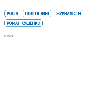
РОСІЯ
ПОЛІТВ'ЯЗНІ
ЖУРНАЛІСТИ
РОМАН СУЩЕНКО
РЕКЛАМА