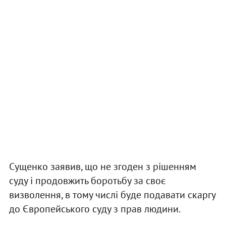
Сущенко заявив, що не згоден з рішенням
суду і продовжить боротьбу за своє
визволення, в тому числі буде подавати скаргу
до Європейського суду з прав людини.