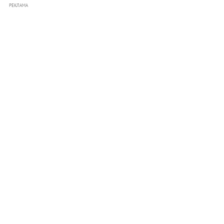
РЕКЛАМА