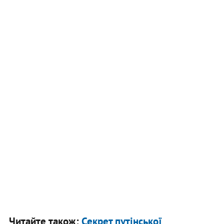
Читайте також:
Секрет путінської