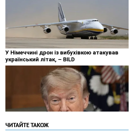
ЧИТАЙТЕ ТАКОЖ