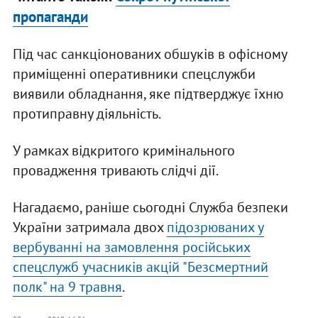
пропаганди
Під час санкціонованих обшуків в офісному
приміщенні оперативники спецслужби
виявили обладнання, яке підтверджує їхню
протиправну діяльність.
У рамках відкритого кримінального
провадження тривають слідчі дії.
Нагадаємо, раніше сьогодні Служба безпеки
України затримала двох
підозрюваних у
вербуванні на замовлення російських
спецслужб учасників акцій "Безсмертний
полк" на 9 травня
.