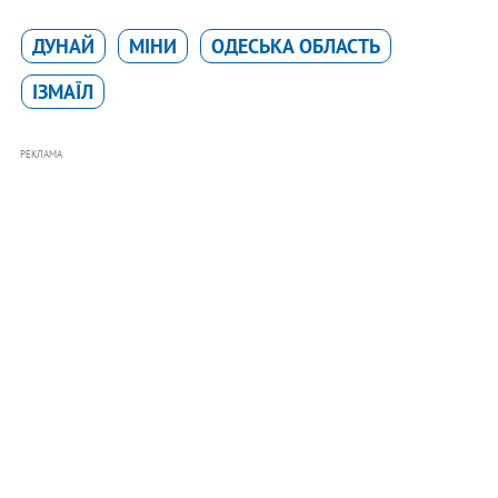
ДУНАЙ
МІНИ
ОДЕСЬКА ОБЛАСТЬ
ІЗМАЇЛ
РЕКЛАМА