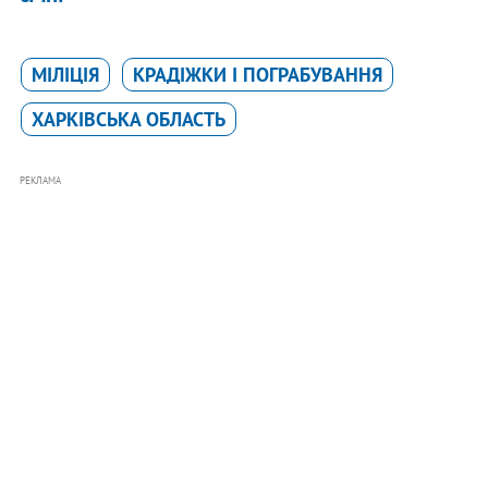
МІЛІЦІЯ
КРАДІЖКИ І ПОГРАБУВАННЯ
ХАРКІВСЬКА ОБЛАСТЬ
РЕКЛАМА