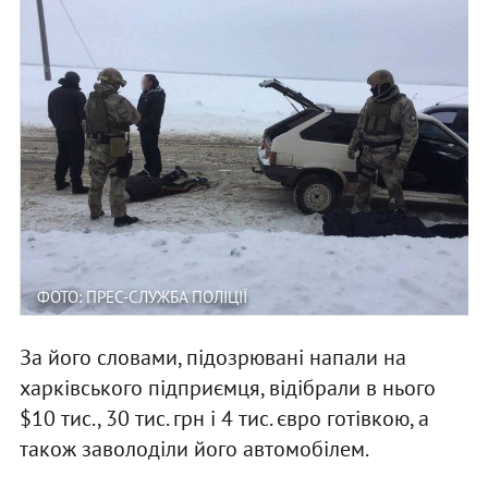
ФОТО: ПРЕС-СЛУЖБА ПОЛІЦІЇ
За його словами, підозрювані напали на
харківського підприємця, відібрали в нього
$10 тис., 30 тис. грн і 4 тис. євро готівкою, а
також заволоділи його автомобілем.