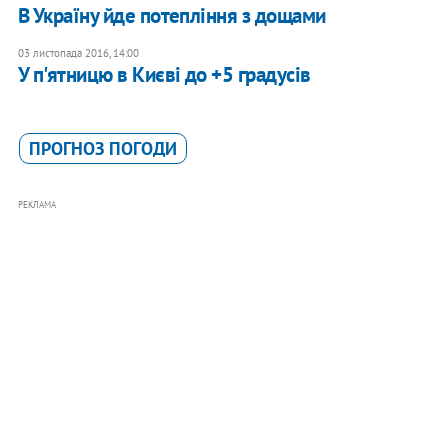
В Україну йде потепління з дощами
03 листопада 2016, 14:00
У п'ятницю в Києві до +5 градусів
ПРОГНОЗ ПОГОДИ
РЕКЛАМА