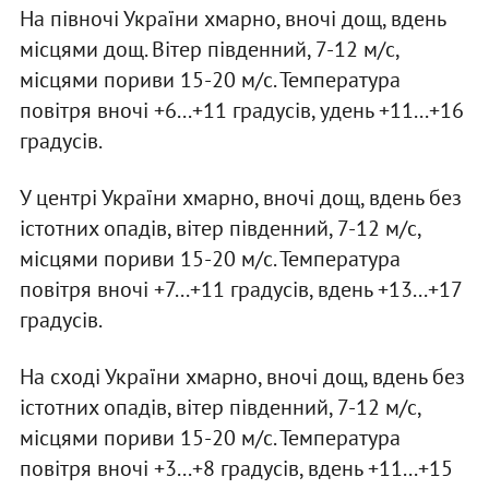
На півночі України хмарно, вночі дощ, вдень
місцями дощ. Вітер південний, 7-12 м/с,
місцями пориви 15-20 м/с. Температура
повітря вночі +6...+11 градусів, удень +11...+16
градусів.
У центрі України хмарно, вночі дощ, вдень без
істотних опадів, вітер південний, 7-12 м/с,
місцями пориви 15-20 м/с. Температура
повітря вночі +7...+11 градусів, вдень +13...+17
градусів.
На сході України хмарно, вночі дощ, вдень без
істотних опадів, вітер південний, 7-12 м/с,
місцями пориви 15-20 м/с. Температура
повітря вночі +3...+8 градусів, вдень +11...+15