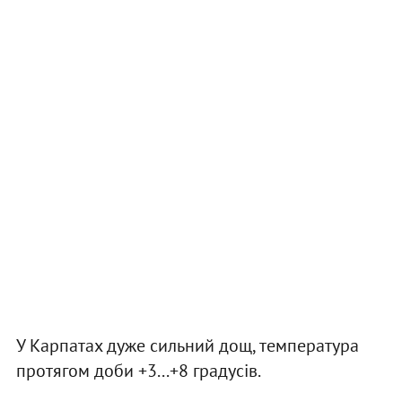
У Карпатах дуже сильний дощ, температура
протягом доби +3...+8 градусів.