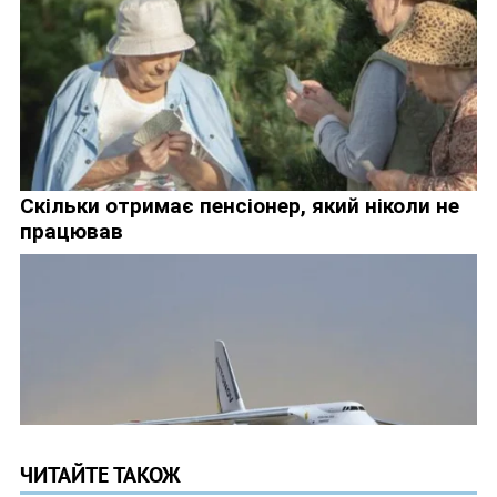
ЧИТАЙТЕ ТАКОЖ