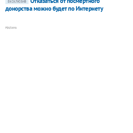
Отказаться от посмертного
ЕКСКЛЮЗИВ
донорства можно будет по Интернету
РЕКЛАМА