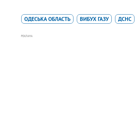
ОДЕСЬКА ОБЛАСТЬ
ВИБУХ ГАЗУ
ДСНС
РЕКЛАМА