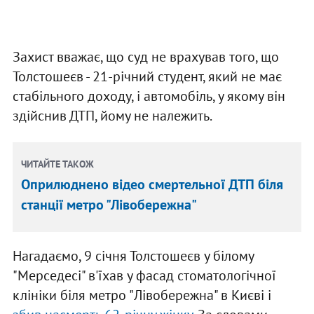
Захист вважає, що суд не врахував того, що
Толстошеєв - 21-річний студент, який не має
стабільного доходу, і автомобіль, у якому він
здійснив ДТП, йому не належить.
ЧИТАЙТЕ ТАКОЖ
Оприлюднено відео смертельної ДТП біля
станції метро "Лівобережна"
Нагадаємо, 9 січня Толстошеєв у білому
"Мерседесі" в'їхав у фасад стоматологічної
клініки біля метро "Лівобережна" в Києві і