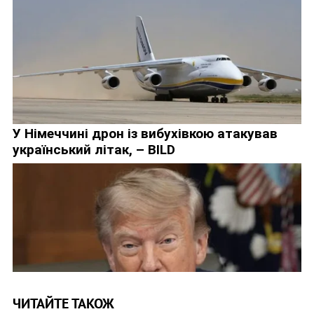
ЧИТАЙТЕ ТАКОЖ