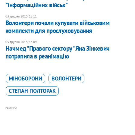
"інформаційних військ"
03 грудня 2015, 12:11
Волонтери почали купувати військовим
комплекти для прослуховування
05 грудня 2015, 13:09
Начмед "Правого сектору" Яна Зінкевич
потрапила в реанімацію
МІНОБОРОНИ
ВОЛОНТЕРИ
СТЕПАН ПОЛТОРАК
РЕКЛАМА