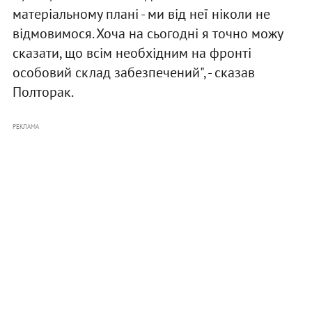
матеріальному плані - ми від неї ніколи не
відмовимося. Хоча на сьогодні я точно можу
сказати, що всім необхідним на фронті
особовий склад забезпечений", - сказав
Полторак.
РЕКЛАМА