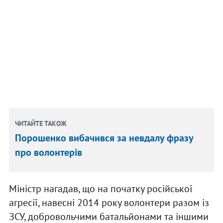
ЧИТАЙТЕ ТАКОЖ
Порошенко вибачився за невдалу фразу
про волонтерів
Міністр нагадав, що на початку російської
агресії, навесні 2014 року волонтери разом із
ЗСУ, добровольчими батальйонами та іншими