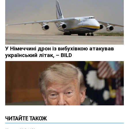
ЧИТАЙТЕ ТАКОЖ