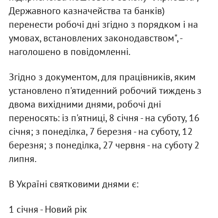
Державного казначейства та банків)
перенести робочі дні згідно з порядком і на
умовах, встановлених законодавством", -
наголошено в повідомленні.
Згідно з документом, для працівників, яким
установлено п'ятиденний робочий тиждень з
двома вихідними днями, робочі дні
переносять: із п'ятниці, 8 січня - на суботу, 16
січня; з понеділка, 7 березня - на суботу, 12
березня; з понеділка, 27 червня - на суботу 2
липня.
В Україні святковими днями є:
1 січня - Новий рік