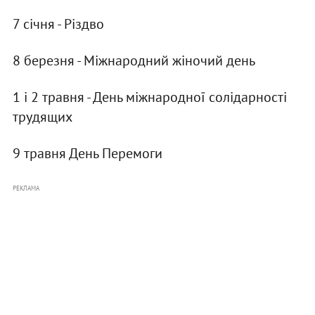
7 січня - Різдво
8 березня - Міжнародний жіночий день
1 і 2 травня - День міжнародної солідарності
трудящих
9 травня День Перемоги
РЕКЛАМА