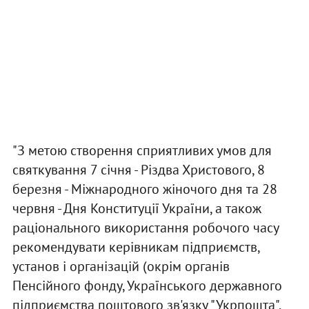
"З метою створення сприятливих умов для
святкування 7 січня - Різдва Христового, 8
березня - Міжнародного жіночого дня та 28
червня - Дня Конституції України, а також
раціонального використання робочого часу
рекомендувати керівникам підприємств,
установ і організацій (окрім органів
Пенсійного фонду, Українського державного
підприємства поштового зв'язку "Укрпошта",