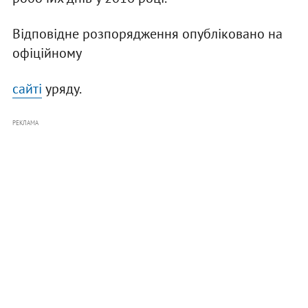
Відповідне розпорядження опубліковано на
офіційному
сайті
уряду.
РЕКЛАМА