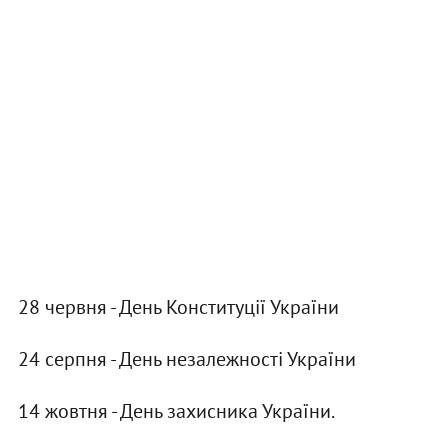
28 червня - День Конституції України
24 серпня - День незалежності України
14 жовтня - День захисника України.