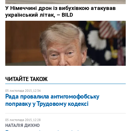
ЧИТАЙТЕ ТАКОЖ
05 листопада 2015, 12:34
Рада провалила антигомофобську
поправку у Трудовому кодексі
05 листопада 2015, 12:28
НАТАЛІЯ ДИХНО