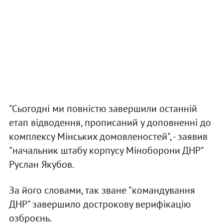
"Сьогодні ми повністю завершили останній
етап відводення, прописаний у доповненні до
комплексу Мінських домовленостей", - заявив
"начальник штабу корпусу Міноборони ДНР"
Руслан Якубов.
За його словами, так зване "командування
ДНР" завершило дострокову верифікацію
озброєнь.