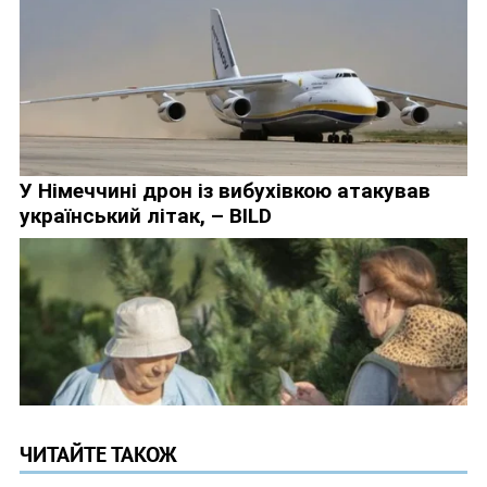
ЧИТАЙТЕ ТАКОЖ