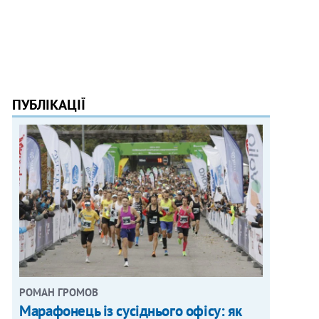
ПУБЛІКАЦІЇ
РОМАН ГРОМОВ
Марафонець із сусіднього офісу: як