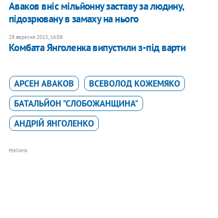
Аваков вніс мільйонну заставу за людину,
підозрювану в замаху на нього
28 вересня 2015, 16:08
Комбата Янголенка випустили з-під варти
АРСЕН АВАКОВ
ВСЕВОЛОД КОЖЕМЯКО
БАТАЛЬЙОН "СЛОБОЖАНЩИНА"
АНДРІЙ ЯНГОЛЕНКО
РЕКЛАМА