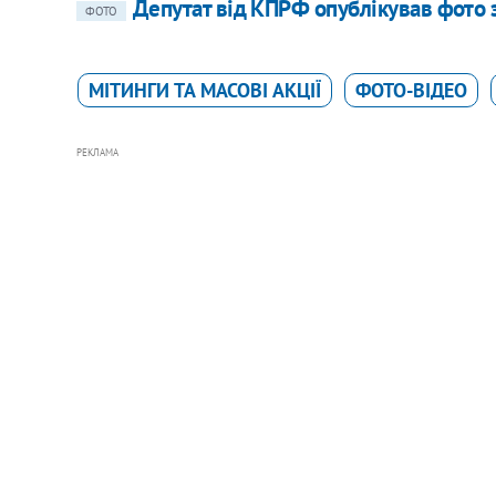
Депутат від КПРФ опублікував фото
ФОТО
МІТИНГИ ТА МАСОВІ АКЦІЇ
ФОТО-ВІДЕО
РЕКЛАМА