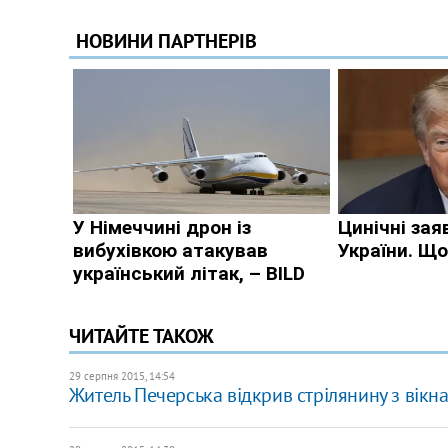
ЧИТАЙТЕ ТАКОЖ
29 серпня 2015, 14:54
Житель Печерська відкрив стрілянину з вікн