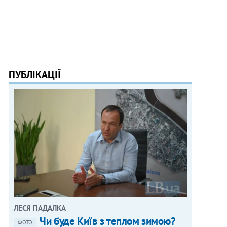
ПУБЛІКАЦІЇ
ЛЕСЯ ПАДАЛКА
Чи буде Київ з теплом зимою?
ФОТО