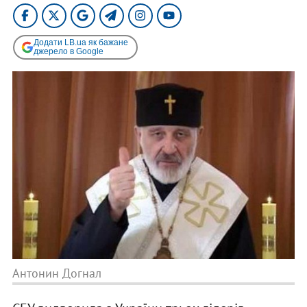
Додати LB.ua як бажане
джерело в Google
Антонин Догнал