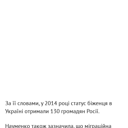
За її словами, у 2014 році статус біженця в
Україні отримали 130 громадян Росії.
Науменко також зазначила, що міграційна