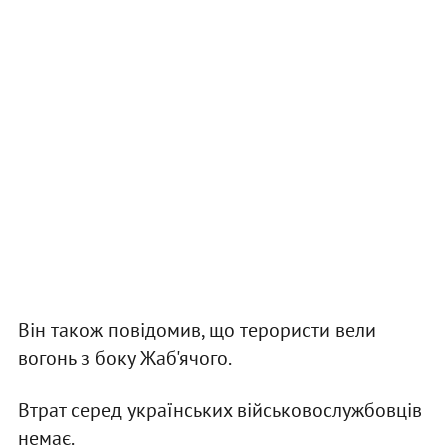
Він також повідомив, що терористи вели
вогонь з боку Жаб'ячого.
Втрат серед українських військовослужбовців
немає.