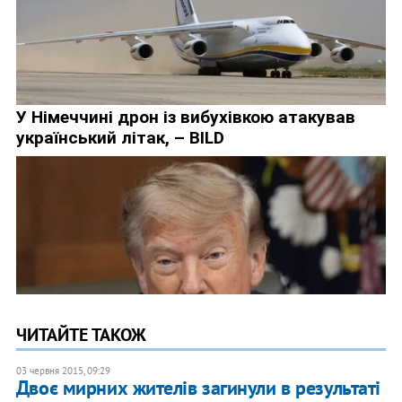
ЧИТАЙТЕ ТАКОЖ
03 червня 2015, 09:29
Двоє мирних жителів загинули в результаті