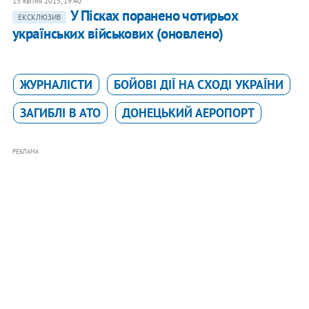
13 квітня 2015, 19:40
У Пісках поранено чотирьох
ЕКСКЛЮЗИВ
українських військових (оновлено)
ЖУРНАЛІСТИ
БОЙОВІ ДІЇ НА СХОДІ УКРАЇНИ
ЗАГИБЛІ В АТО
ДОНЕЦЬКИЙ АЕРОПОРТ
РЕКЛАМА