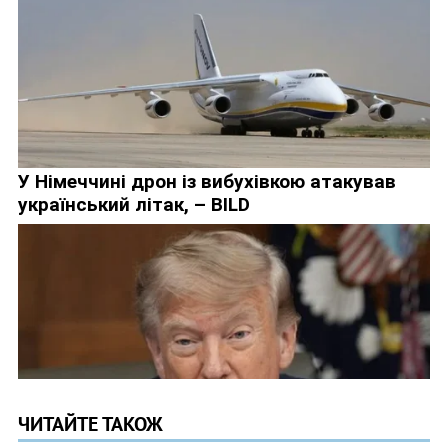
ЧИТАЙТЕ ТАКОЖ