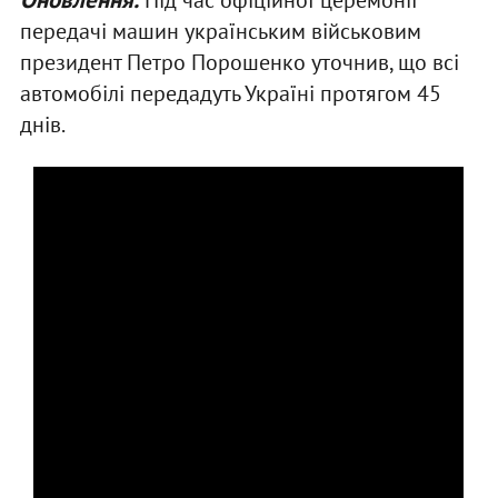
передачі машин українським військовим
президент Петро Порошенко уточнив, що всі
автомобілі передадуть Україні протягом 45
днів.