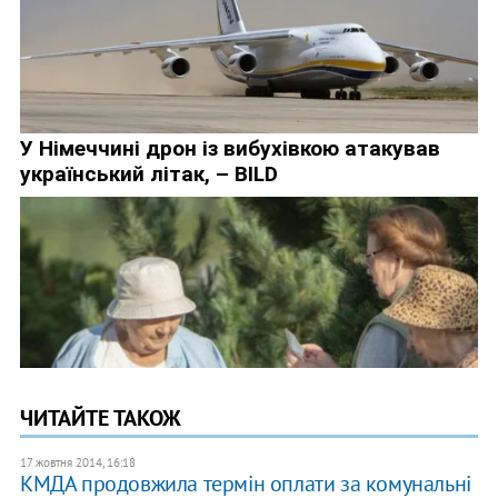
ЧИТАЙТЕ ТАКОЖ
17 жовтня 2014, 16:18
КМДА продовжила термін оплати за комунальні