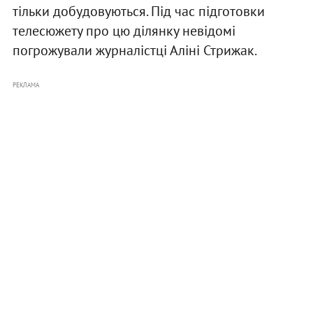
тільки добудовуються. Під час підготовки
телесюжету про цю ділянку невідомі
погрожували журналістці Аліні Стрижак.
РЕКЛАМА