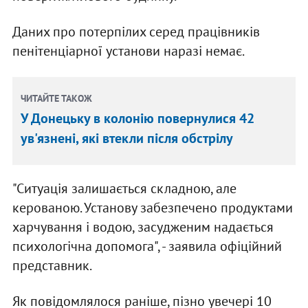
Даних про потерпілих серед працівників
пенітенціарної установи наразі немає.
ЧИТАЙТЕ ТАКОЖ
У Донецьку в колонію повернулися 42
ув'язнені, які втекли після обстрілу
"Ситуація залишається складною, але
керованою. Установу забезпечено продуктами
харчування і водою, засудженим надається
психологічна допомога", - заявила офіційний
представник.
Як повідомлялося раніше, пізно увечері 10