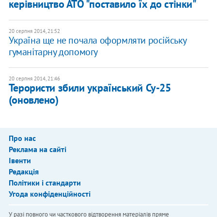
керівництво АТО "поставило їх до стінки"
20 серпня 2014, 21:52
Україна ще не почала оформляти російську
гуманітарну допомогу
20 серпня 2014, 21:46
Терористи збили український Су-25
(оновлено)
Про нас
Реклама на сайті
Івенти
Редакція
Політики і стандарти
Угода конфіденційності
У разі повного чи часткового відтворення матеріалів пряме