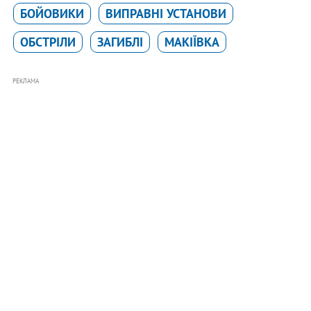
БОЙОВИКИ
ВИПРАВНІ УСТАНОВИ
ОБСТРІЛИ
ЗАГИБЛІ
МАКІЇВКА
РЕКЛАМА