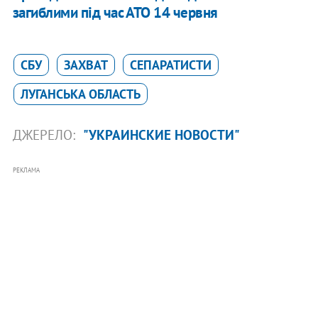
загиблими під час АТО 14 червня
СБУ
ЗАХВАТ
СЕПАРАТИСТИ
ЛУГАНСЬКА ОБЛАСТЬ
ДЖЕРЕЛО:
"УКРАИНСКИЕ НОВОСТИ"
РЕКЛАМА