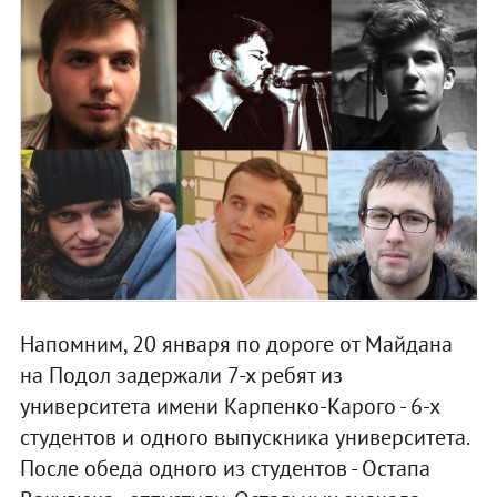
Напомним, 20 января по дороге от Майдана
на Подол задержали 7-х ребят из
университета имени Карпенко-Карого - 6-х
студентов и одного выпускника университета.
После обеда одного из студентов - Остапа